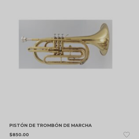
PISTÓN DE TROMBÓN DE MARCHA
$
850.00