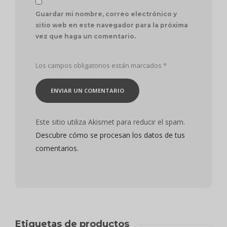
Guardar mi nombre, correo electrónico y
sitio web en este navegador para la próxima
vez que haga un comentario.
Los campos obligatorios están marcados
*
Este sitio utiliza Akismet para reducir el spam.
Descubre cómo se procesan los datos de tus
comentarios.
Etiquetas de productos