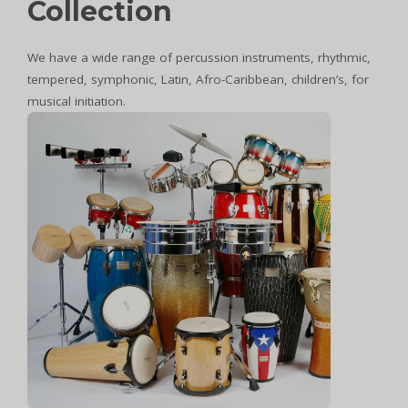
Collection
We have a wide range of percussion instruments, rhythmic,
tempered, symphonic, Latin, Afro-Caribbean, children’s, for
musical initiation.