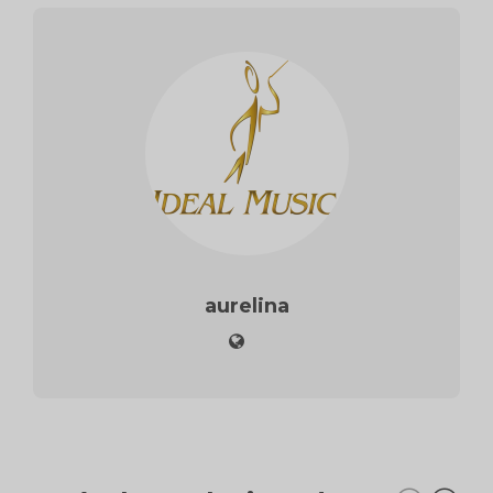
aurelina